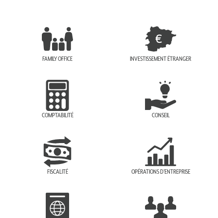
FAMILY OFFICE
INVESTISSEMENT ÉTRANGER
COMPTABILITÉ
CONSEIL
FISCALITÉ
OPÉRATIONS D'ENTREPRISE